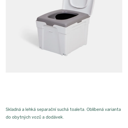
Skladná a lehká separační suchá toaleta. Oblíbená varianta
do obytných vozů a dodávek.