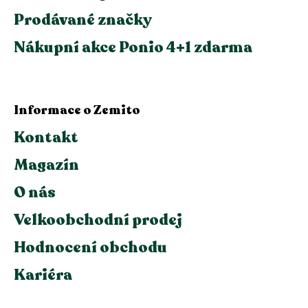
Prodávané značky
Nákupní akce Ponio 4+1 zdarma
Informace o Zemito
Kontakt
Magazín
O nás
Velkoobchodní prodej
Hodnocení obchodu
Kariéra