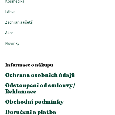
Kosmetika
Láhve
Zachraň a ušetři
Akce
Novinky
Informace o nákupu
Ochrana osobních údajů
Odstoupení od smlouvy /
Reklamace
Obchodní podmínky
Doručení a platba