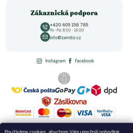
Zákaznická podpora
+420 605 158 785
Po - Pá: 8.00 - 16.00
info@zemito.cz
Instagram
Facebook
Používáme cookies, abychom Vám umožnili pohodlné