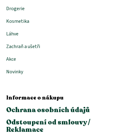
Drogerie
Kosmetika
Láhve
Zachraň a ušetři
Akce
Novinky
Informace o nákupu
Ochrana osobních údajů
Odstoupení od smlouvy /
Reklamace