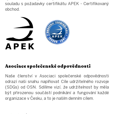
souladu s požadavky certifikátu APEK - Certifikovaný
obchod.
Asociace společenské odpovědnosti
Naše členství v Asociaci společenské odpovědnosti
odrazí naši snahu naplňovat Cíle udržitelného rozvoje
(SDGs) od OSN. Sdílíme vizí, že udržitelnost by měla
být přirozenou součástí podnikání a fungování každé
organizace v Česku, a to je naším denním cílem.