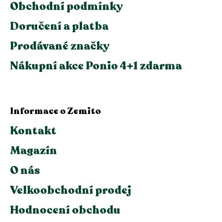
Obchodní podmínky
Doručení a platba
Prodávané značky
Nákupní akce Ponio 4+1 zdarma
Informace o Zemito
Kontakt
Magazín
O nás
Velkoobchodní prodej
Hodnocení obchodu