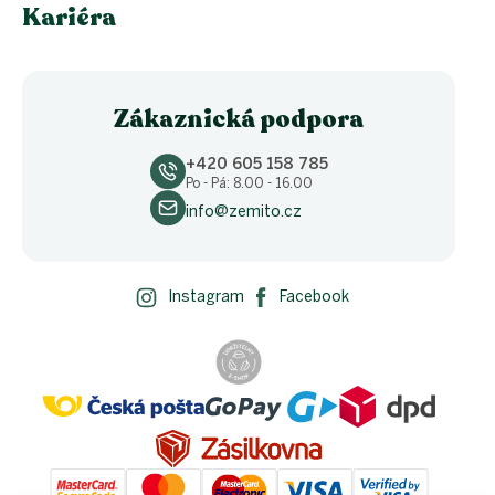
Kariéra
Zákaznická podpora
+420 605 158 785
Po - Pá: 8.00 - 16.00
info@zemito.cz
Instagram
Facebook