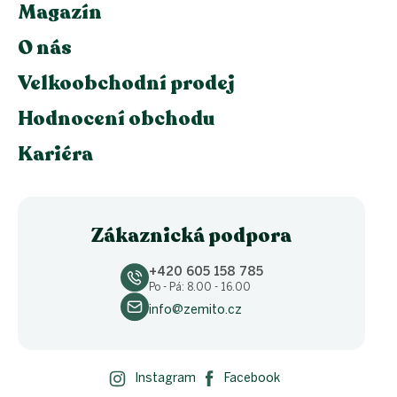
Magazín
O nás
Velkoobchodní prodej
Hodnocení obchodu
Kariéra
Zákaznická podpora
+420 605 158 785
Po - Pá: 8.00 - 16.00
info@zemito.cz
Instagram
Facebook