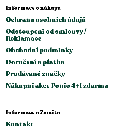
Informace o nákupu
Ochrana osobních údajů
Odstoupení od smlouvy /
Reklamace
Obchodní podmínky
Doručení a platba
Prodávané značky
Nákupní akce Ponio 4+1 zdarma
Informace o Zemito
Kontakt