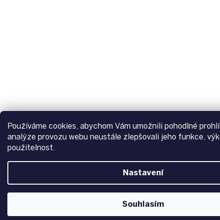
Používáme cookies, abychom Vám umožnili pohodlné prohlí
analýze provozu webu neustále zlepšovali jeho funkce, výk
použitelnost.
Nastavení
Souhlasím