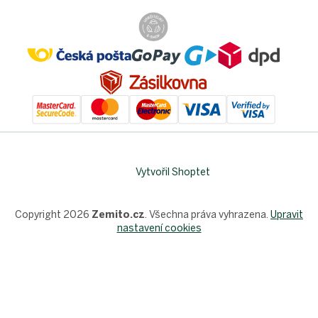
Vytvořil Shoptet
Copyright 2026
Zemito.cz
. Všechna práva vyhrazena.
Upravit
nastavení cookies