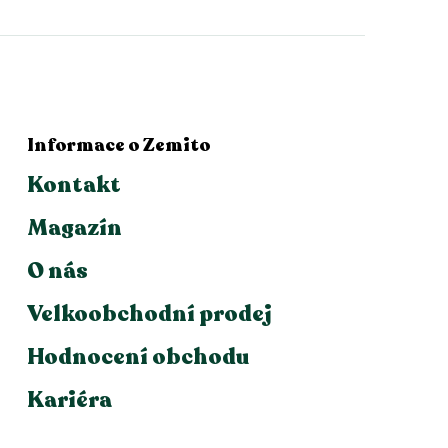
Informace o Zemito
Kontakt
Magazín
O nás
Velkoobchodní prodej
Hodnocení obchodu
Kariéra