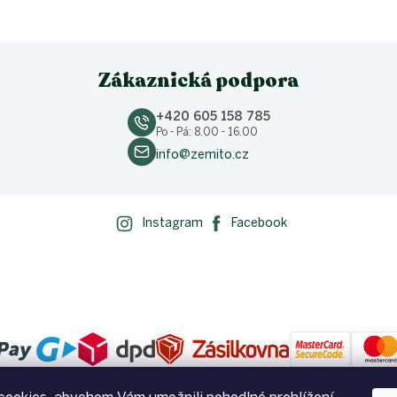
Zákaznická podpora
+420 605 158 785
Po - Pá: 8.00 - 16.00
info@zemito.cz
Instagram
Facebook