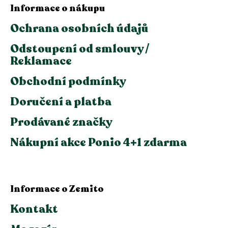
Informace o nákupu
Ochrana osobních údajů
Odstoupení od smlouvy /
Reklamace
Obchodní podmínky
Doručení a platba
Prodávané značky
Nákupní akce Ponio 4+1 zdarma
Informace o Zemito
Kontakt