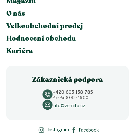
Magazín
O nás
Velkoobchodní prodej
Hodnocení obchodu
Kariéra
Zákaznická podpora
+420 605 158 785
Po - Pá: 8.00 - 16.00
info@zemito.cz
Instagram
Facebook