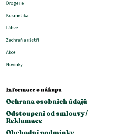
Drogerie
Kosmetika
Láhve
Zachraň a ušetři
Akce
Novinky
Informace o nákupu
Ochrana osobních údajů
Odstoupení od smlouvy /
Reklamace
Obchodní podmínky