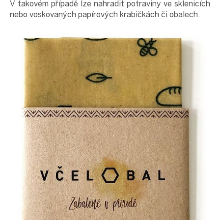
V takovém případě lze nahradit potraviny ve sklenicích
nebo voskovaných papírových krabičkách či obalech.