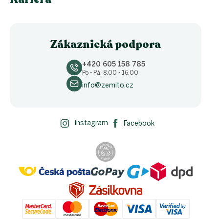
Zákaznická podpora
+420 605 158 785
Po - Pá: 8.00 - 16.00
info@zemito.cz
Instagram
Facebook