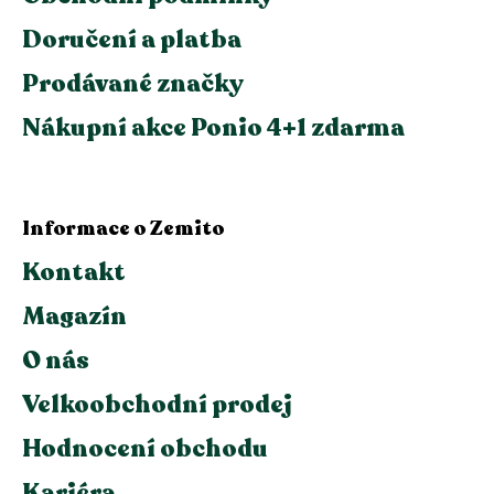
Doručení a platba
Prodávané značky
Nákupní akce Ponio 4+1 zdarma
Informace o Zemito
Kontakt
Magazín
O nás
Velkoobchodní prodej
Hodnocení obchodu
Kariéra